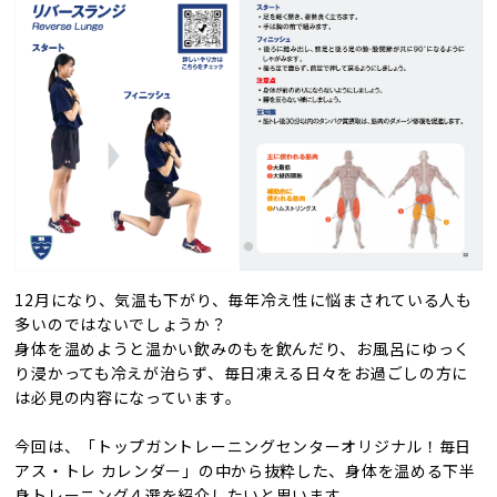
12月になり、気温も下がり、毎年冷え性に悩まされている人も
多いのではないでしょうか？
身体を温めようと温かい飲みのもを飲んだり、お風呂にゆっく
り浸かっても冷えが治らず、毎日凍える日々をお過ごしの方に
は必見の内容になっています。
今回は、「トップガントレーニングセンターオリジナル！毎日
アス・トレ カレンダー」の中から抜粋した、身体を温める下半
身トレーニング４選を紹介したいと思います。