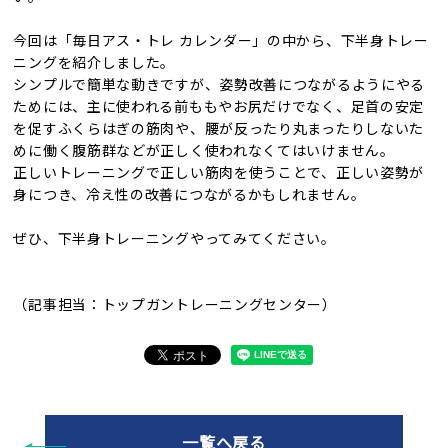
今回は「毎日アス・トレ カレンダー」の中から、下半身トレー
ニングを紹介しました。
シンプルで簡単な動きですが、姿勢改善につながるようにやる
ためには、主に使われる前ももやお尻だけでなく、足首の安定
を促すふくらはぎの筋肉や、腰が反ったり丸まったりしないた
めに働く腹筋群などが正しく使われなくてはいけません。
正しいトレーニングで正しい筋肉を使うことで、正しい姿勢が
身につき、冷え性の改善につながるかもしれません。
ぜひ、下半身トレーニングやってみてください。
（記事担当：トップガントレーニングセンター）
一覧へ戻る