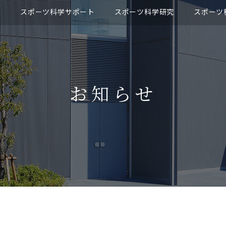
て
スポーツ科学サポート
スポーツ科学研究
スポーツ
お知らせ