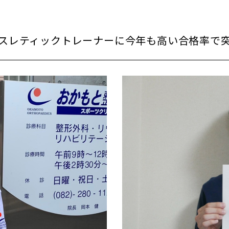
スレティックトレーナーに今年も高い合格率で