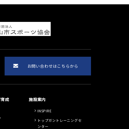
お問い合わせはこちらから
材育成
施設案内
ト
INSPIRE
ム
トップガントレーニングセ
ンター