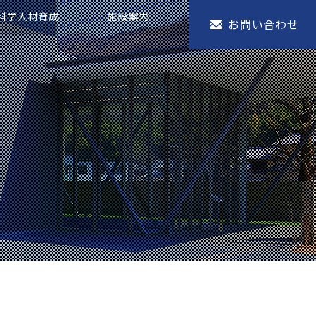
科学人材育成
施設案内
お問い合わせ