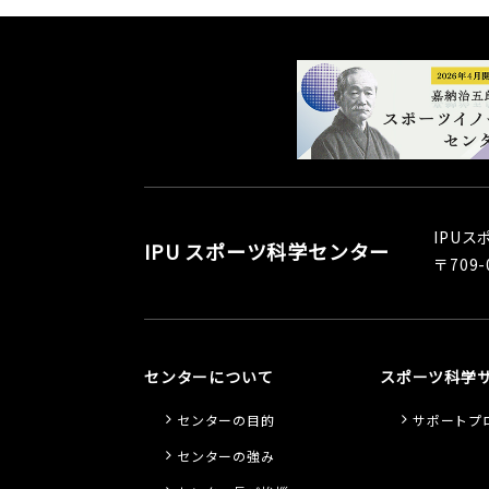
IPU
IPU スポーツ科学センター
〒709
センターについて
スポーツ科学
センターの目的
サポートプ
センターの強み