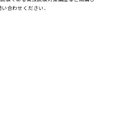
問い合わせください．