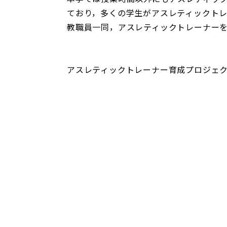
ており，多くの学生がアスレティックト
教職員一同，アスレティックトレーナー
アスレティックトレーナー育成プロジェクト