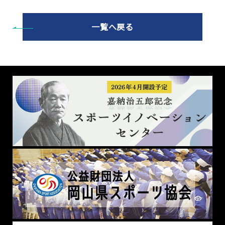
一覧へ戻る