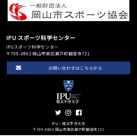
IPU スポーツ科学センター
IPUスポーツ科学センター
〒709-0863 岡山市東区瀬戸町観音寺721
お問い合わせはこちらから
IPU・環太平洋大学
〒709-0863 岡山市東区瀬戸町観音寺721