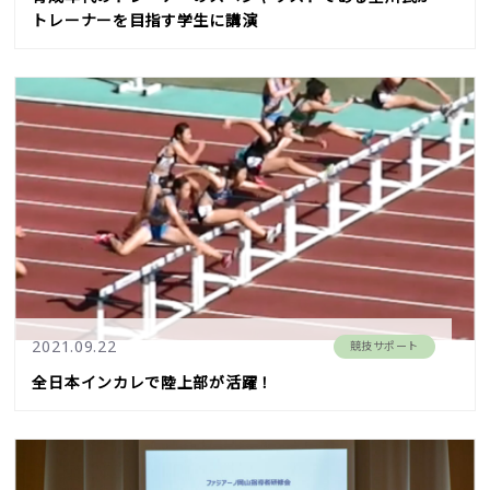
トレーナーを目指す学生に講演
2021.09.22
競技サポート
全日本インカレで陸上部が活躍！