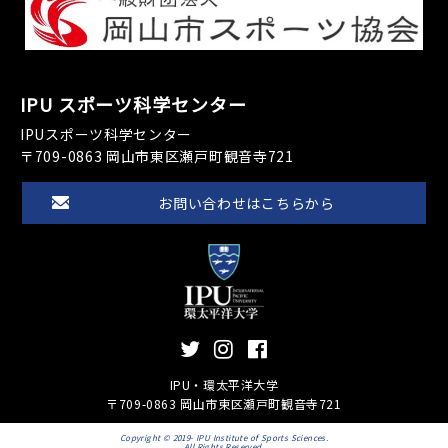
IPU スポーツ科学センター
IPUスポーツ科学センター
〒709-0863 岡山市東区瀬戸町観音寺721
お問い合わせはこちらから
IPU・環太平洋大学
〒709-0863 岡山市東区瀬戸町観音寺721
Copyright © 2019- IPU Institute of Sports Sciences.
All Rights Reserved.