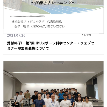
2021.07.26
人材育成
受付終了! 第7回 IPUスポーツ科学センター・ウェブセ
ミナー参加者募集について