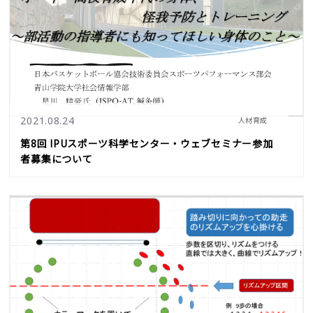
2021.08.24
人材育成
第8回 IPUスポーツ科学センター・ウェブセミナー参加
者募集について