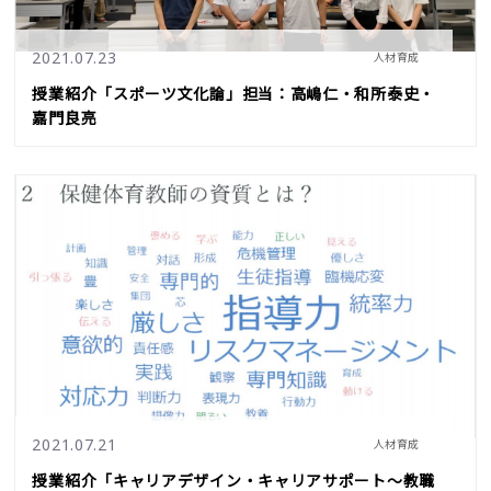
2021.07.23
人材育成
授業紹介「スポーツ文化論」担当：高嶋仁・和所泰史・
嘉門良亮
2021.07.21
人材育成
授業紹介「キャリアデザイン・キャリアサポート～教職