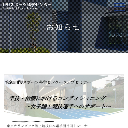
IPU
スポーツ科学センター
Institute of Sports Sciences
お知らせ