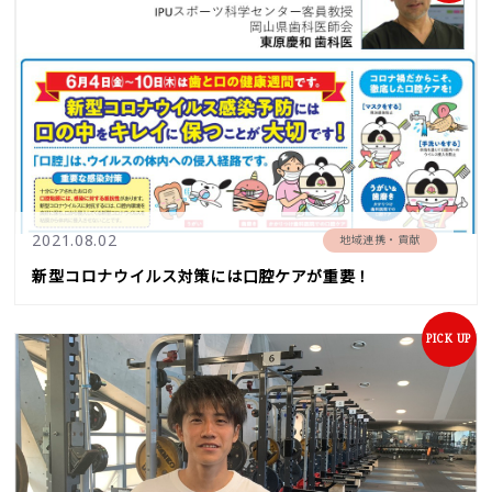
2021.08.02
地域連携・貢献
新型コロナウイルス対策には口腔ケアが重要！
PICK UP