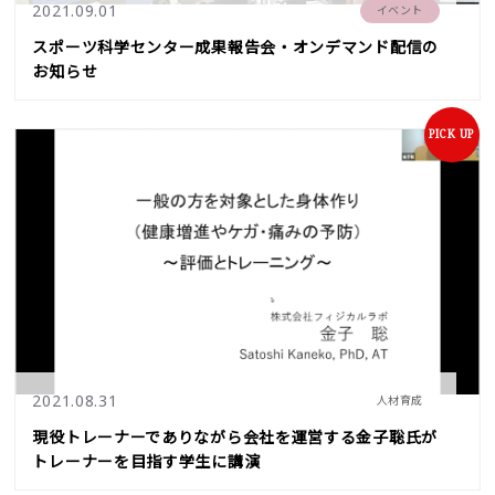
2021.09.01
イベント
スポーツ科学センター成果報告会・オンデマンド配信の
お知らせ
PICK UP
2021.08.31
人材育成
現役トレーナーでありながら会社を運営する金子聡氏が
トレーナーを目指す学生に講演